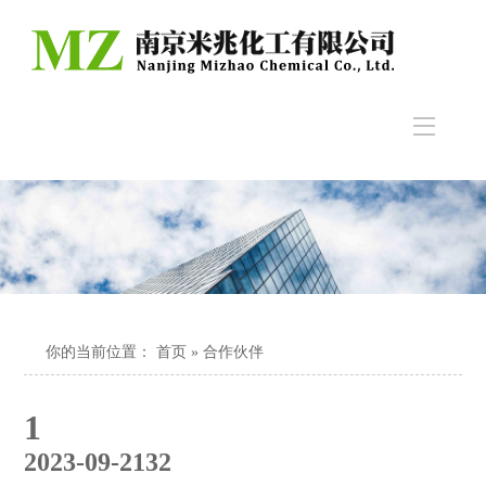
你的当前位置：
首页
» 合作伙伴
1
2023-09-21
32