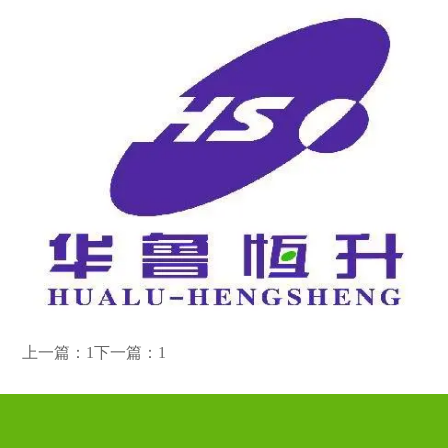
上一篇：1
下一篇：1