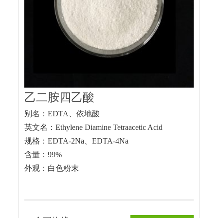
乙二胺四乙酸
别名：EDTA、依地酸
英文名：Ethylene Diamine Tetraacetic Acid
规格：EDTA-2Na、EDTA-4Na
含量：99%
外观：白色粉末