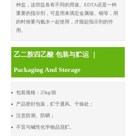
种盐，这些盐各有不同的用途。EDTA还是一种
重要的指示剂，可是用来滴定金属镍、铜等，用
的时候要与氨水一起使用，才能起指示剂的作
用。
乙二胺四乙酸 包装与贮运 ｜
Packaging And Storage
包装规格：25kg/袋
产品密封包装，贮于通风、干燥处；
注意防潮、防晒；
不宜与碱性化学物品混贮。