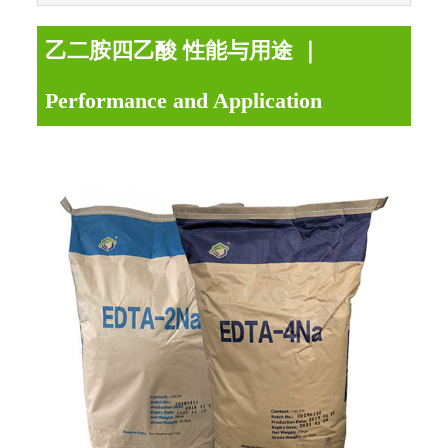
乙二胺四乙酸 性能与用途 ｜
Performance and Application