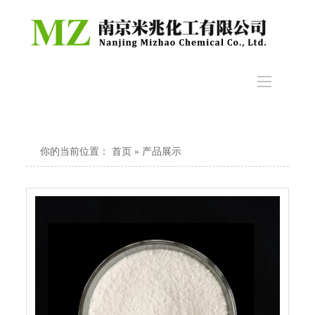
你的当前位置：
首页
» 产品展示