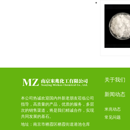
关于我们
新闻动态
本公司热诚欢迎国内外新老朋友莅临公司
指导，高质量的产品，优质的服务，多层
米兆动态
次的销售渠道，将是我们精诚合作，实现
共同发展的基石。
常见问题
地址：南京市栖霞区栖霞街道港池仓库