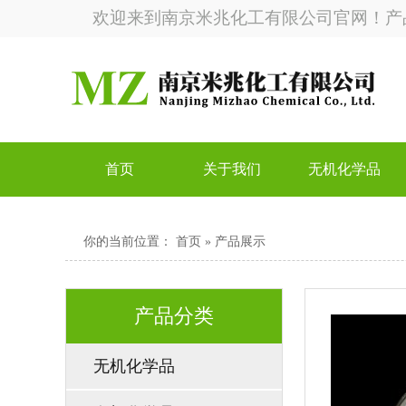
欢迎来到南京米兆化工有限公司官网！产
首页
关于我们
无机化学品
你的当前位置：
首页
» 产品展示
产品分类
无机化学品