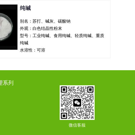
纯碱
别名：苏打、碱灰、碳酸钠
外观：白色结晶性粉末
型号：工业纯碱、食用纯碱、轻质纯碱、重质
纯碱
水溶性：可溶
理系列
微信客服