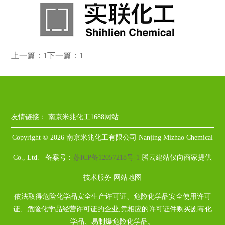
上一篇：1
下一篇：1
友情链接：
南京米兆化工1688网站
Copyright © 2026 南京米兆化工有限公司 Nanjing Mizhao Chemical
Co., Ltd. 备案号：
苏ICP备12057218号-1
腾云建站仅向商家提供
技术服务
网站地图
依法取得危险化学品安全生产许可证、危险化学品安全使用许可
证、危险化学品经营许可证的企业,凭相应的许可证件购买剧毒化
学品、易制爆危险化学品。