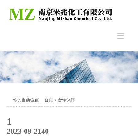
你的当前位置：
首页
» 合作伙伴
1
2023-09-21
40