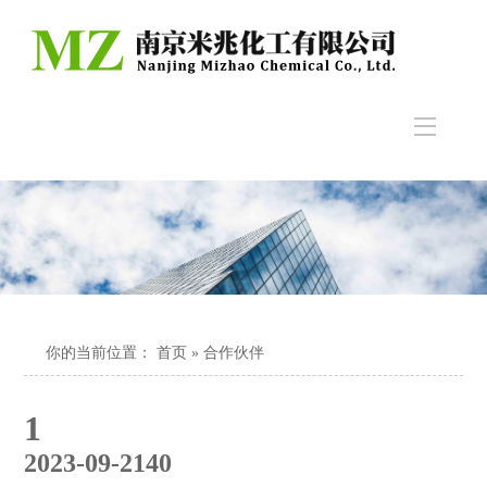
你的当前位置：
首页
» 合作伙伴
1
2023-09-21
40