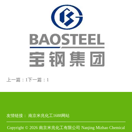
上一篇：1
下一篇：1
友情链接：
南京米兆化工1688网站
Copyright © 2026 南京米兆化工有限公司 Nanjing Mizhao Chemical