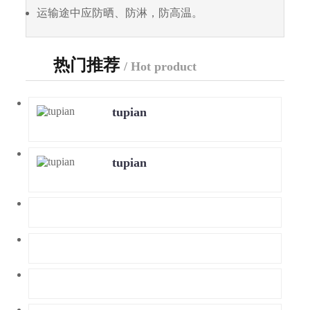
运输途中应防晒、防淋，防高温。
热门推荐
/ Hot product
tupian
tupian