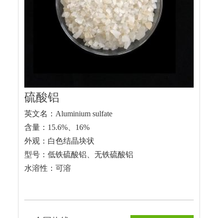
硫酸铝
英文名：Aluminium sulfate
含量：15.6%、16%
外观：白色结晶块状
型号：低铁硫酸铝、无铁硫酸铝
水溶性：可溶