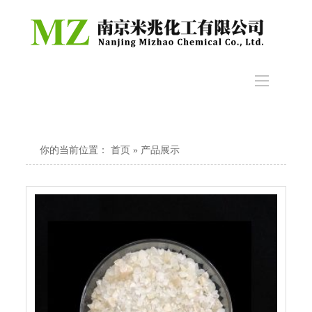
你的当前位置：
首页
» 产品展示