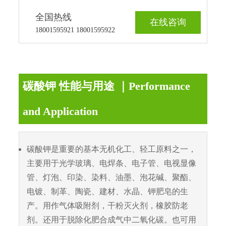
全国热线
在线咨询
18001595921 18001595922
碳酸钾 性能与用途 ｜Performance
and Application
碳酸钾是重要的基本无机化工、轻工原料之一，
主要用于光学玻璃、电焊条、电子管、电视显像
管、灯泡、印染、染料、油墨、泡花碱、聚酯、
电镀、制革、陶瓷、建材、水晶、钾肥皂的生
产。用作气体吸附剂，干粉灭火剂，橡胶防老
剂。还用于脱除化肥合成气中二氧化碳。也可用