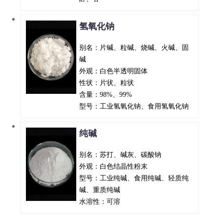
氢氧化钠
别名：片碱、粒碱、烧碱、火碱、固
碱
外观：白色半透明固体
性状：片状、粒状
含量：98%、99%
型号：工业氢氧化钠、食用氢氧化钠
纯碱
别名：苏打、碱灰、碳酸钠
外观：白色结晶性粉末
型号：工业纯碱、食用纯碱、轻质纯
碱、重质纯碱
水溶性：可溶