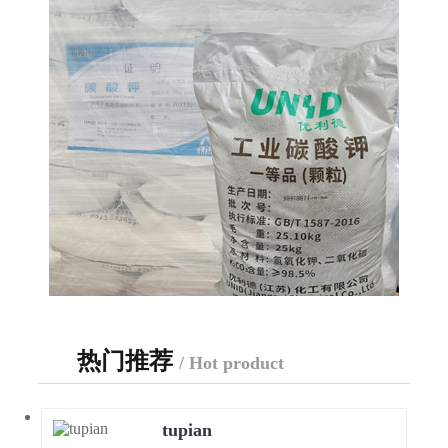
热门推荐
/ Hot product
tupian