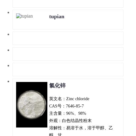
tupian
氯化锌
英文名：Zinc chloride
CAS号：7646-85-7
主含量：96%、98%
外观：白色结晶性粉末
溶解性：易溶于水，溶于甲醇、乙
醇、甘