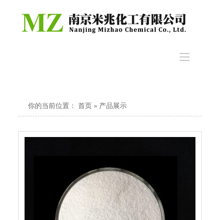
你的当前位置：
首页
» 产品展示