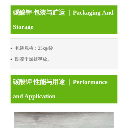
碳酸钾 包装与贮运 ｜Packaging And
Storage
包装规格：25kg/袋
阴凉干燥处存放。
碳酸钾 性能与用途 ｜Performance
and Application